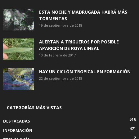
ESTA NOCHE Y MADRUGADA HABRÁ MÁS
TORMENTAS
19 de septiembre de 2018
ALERTAN A TRIGUEROS POR POSIBLE
APARICIÓN DE ROYA LINEAL
10 de febrero de 2017
HAY UN CICLÓN TROPICAL EN FORMACIÓN
22 de septiembre de 2018
CATEGORÍAS MÁS VISTAS
516
DESTACADAS
471
INFORMACIÓN
2