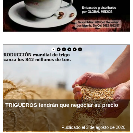
TRIGUEROS tendrán que negociar su precio
Publicado el 3 de agosto de 2026