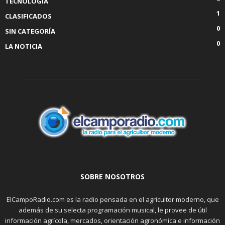
TECNOLOGÍA
1
CLASIFICADOS
0
SIN CATEGORÍA
0
LA NOTICIA
SOBRE NOSOTROS
ElCampoRadio.com es la radio pensada en el agricultor moderno, que
además de su selecta programación musical, le provee de útil
información agrícola, mercados, orientación agronómica e información