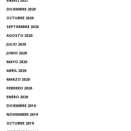
ENERO 2021
DICIEMBRE 2020
OCTUBRE 2020
SEPTIEMBRE 2020
AGOSTO 2020
JULIO 2020
JUNIO 2020
MAYO 2020
ABRIL 2020
MARZO 2020
FEBRERO 2020
ENERO 2020
DICIEMBRE 2019
NOVIEMBRE 2019
OCTUBRE 2019