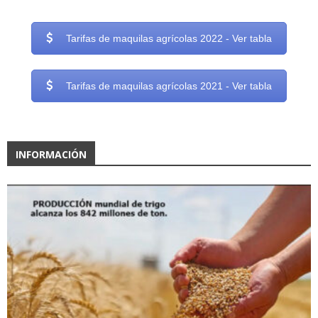
Tarifas de maquilas agrícolas 2022 - Ver tabla
Tarifas de maquilas agrícolas 2021 - Ver tabla
INFORMACIÓN