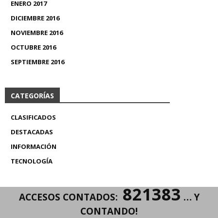
ENERO 2017
DICIEMBRE 2016
NOVIEMBRE 2016
OCTUBRE 2016
SEPTIEMBRE 2016
CATEGORÍAS
CLASIFICADOS
DESTACADAS
INFORMACIÓN
TECNOLOGÍA
821383
ACCESOS CONTADOS:
… Y
CONTANDO!