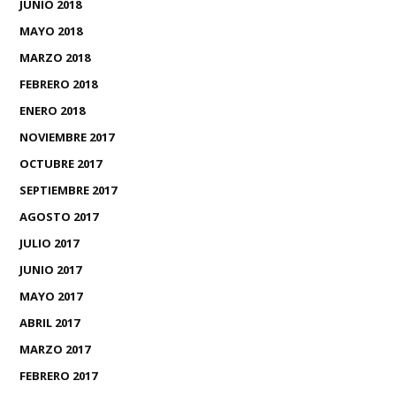
JUNIO 2018
MAYO 2018
MARZO 2018
FEBRERO 2018
ENERO 2018
NOVIEMBRE 2017
OCTUBRE 2017
SEPTIEMBRE 2017
AGOSTO 2017
JULIO 2017
JUNIO 2017
MAYO 2017
ABRIL 2017
MARZO 2017
FEBRERO 2017