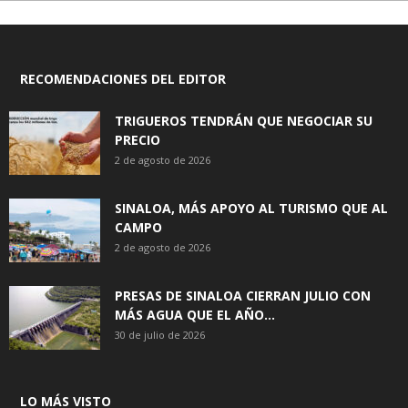
RECOMENDACIONES DEL EDITOR
TRIGUEROS TENDRÁN QUE NEGOCIAR SU
PRECIO
2 de agosto de 2026
SINALOA, MÁS APOYO AL TURISMO QUE AL
CAMPO
2 de agosto de 2026
PRESAS DE SINALOA CIERRAN JULIO CON
MÁS AGUA QUE EL AÑO...
30 de julio de 2026
LO MÁS VISTO