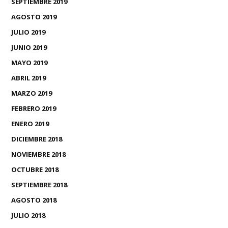
SEPTIEMBRE 2019
AGOSTO 2019
JULIO 2019
JUNIO 2019
MAYO 2019
ABRIL 2019
MARZO 2019
FEBRERO 2019
ENERO 2019
DICIEMBRE 2018
NOVIEMBRE 2018
OCTUBRE 2018
SEPTIEMBRE 2018
AGOSTO 2018
JULIO 2018