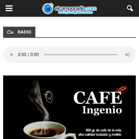
RADIO