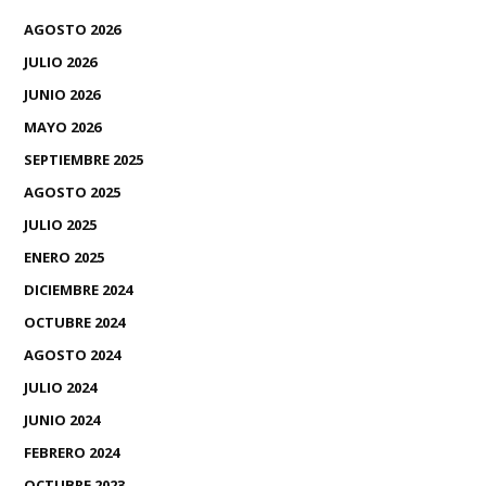
AGOSTO 2026
JULIO 2026
JUNIO 2026
MAYO 2026
SEPTIEMBRE 2025
AGOSTO 2025
JULIO 2025
ENERO 2025
DICIEMBRE 2024
OCTUBRE 2024
AGOSTO 2024
JULIO 2024
JUNIO 2024
FEBRERO 2024
OCTUBRE 2023