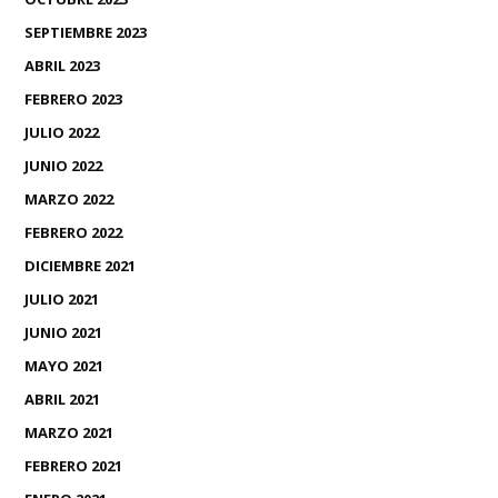
SEPTIEMBRE 2023
ABRIL 2023
FEBRERO 2023
JULIO 2022
JUNIO 2022
MARZO 2022
FEBRERO 2022
DICIEMBRE 2021
JULIO 2021
JUNIO 2021
MAYO 2021
ABRIL 2021
MARZO 2021
FEBRERO 2021