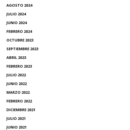
AGOSTO 2024
JULIO 2024
JUNIO 2024
FEBRERO 2024
OCTUBRE 2023
SEPTIEMBRE 2023
ABRIL 2023
FEBRERO 2023
JULIO 2022
JUNIO 2022
MARZO 2022
FEBRERO 2022
DICIEMBRE 2021
JULIO 2021
JUNIO 2021