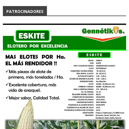
PATROCINADORES