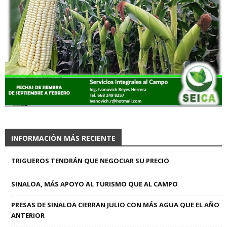
INFORMACIÓN MÁS RECIENTE
TRIGUEROS TENDRÁN QUE NEGOCIAR SU PRECIO
SINALOA, MÁS APOYO AL TURISMO QUE AL CAMPO
PRESAS DE SINALOA CIERRAN JULIO CON MÁS AGUA QUE EL AÑO
ANTERIOR