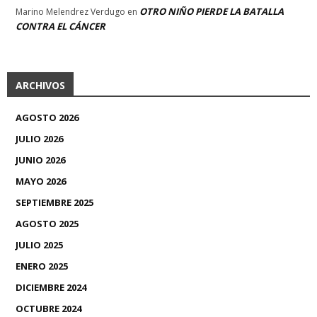
OTRO NIÑO PIERDE LA BATALLA
Marino Melendrez Verdugo
en
CONTRA EL CÁNCER
ARCHIVOS
AGOSTO 2026
JULIO 2026
JUNIO 2026
MAYO 2026
SEPTIEMBRE 2025
AGOSTO 2025
JULIO 2025
ENERO 2025
DICIEMBRE 2024
OCTUBRE 2024