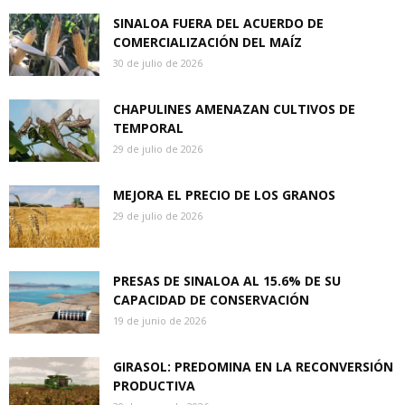
SINALOA FUERA DEL ACUERDO DE
COMERCIALIZACIÓN DEL MAÍZ
30 de julio de 2026
CHAPULINES AMENAZAN CULTIVOS DE
TEMPORAL
29 de julio de 2026
MEJORA EL PRECIO DE LOS GRANOS
29 de julio de 2026
PRESAS DE SINALOA AL 15.6% DE SU
CAPACIDAD DE CONSERVACIÓN
19 de junio de 2026
GIRASOL: PREDOMINA EN LA RECONVERSIÓN
PRODUCTIVA