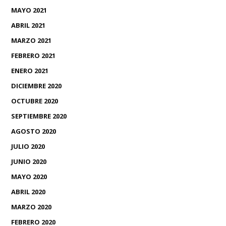
MAYO 2021
ABRIL 2021
MARZO 2021
FEBRERO 2021
ENERO 2021
DICIEMBRE 2020
OCTUBRE 2020
SEPTIEMBRE 2020
AGOSTO 2020
JULIO 2020
JUNIO 2020
MAYO 2020
ABRIL 2020
MARZO 2020
FEBRERO 2020