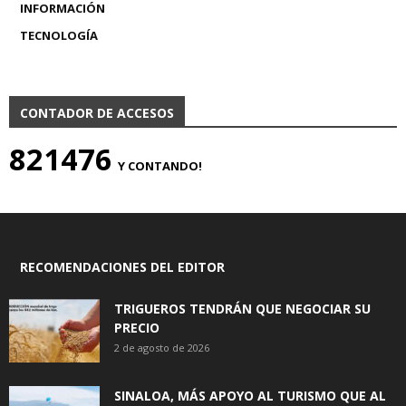
INFORMACIÓN
TECNOLOGÍA
CONTADOR DE ACCESOS
821476
Y CONTANDO!
RECOMENDACIONES DEL EDITOR
TRIGUEROS TENDRÁN QUE NEGOCIAR SU
PRECIO
2 de agosto de 2026
SINALOA, MÁS APOYO AL TURISMO QUE AL