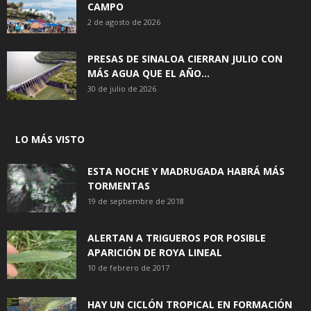
CAMPO
2 de agosto de 2026
PRESAS DE SINALOA CIERRAN JULIO CON
MÁS AGUA QUE EL AÑO...
30 de julio de 2026
LO MÁS VISTO
ESTA NOCHE Y MADRUGADA HABRÁ MÁS
TORMENTAS
19 de septiembre de 2018
ALERTAN A TRIGUEROS POR POSIBLE
APARICIÓN DE ROYA LINEAL
10 de febrero de 2017
HAY UN CICLÓN TROPICAL EN FORMACIÓN