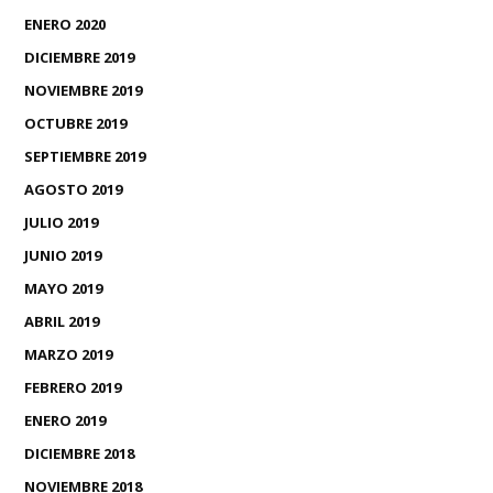
ENERO 2020
DICIEMBRE 2019
NOVIEMBRE 2019
OCTUBRE 2019
SEPTIEMBRE 2019
AGOSTO 2019
JULIO 2019
JUNIO 2019
MAYO 2019
ABRIL 2019
MARZO 2019
FEBRERO 2019
ENERO 2019
DICIEMBRE 2018
NOVIEMBRE 2018