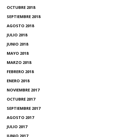
OCTUBRE 2018
SEPTIEMBRE 2018
AGOSTO 2018
JULIO 2018
JUNIO 2018
MAYO 2018
MARZO 2018
FEBRERO 2018
ENERO 2018
NOVIEMBRE 2017
OCTUBRE 2017
SEPTIEMBRE 2017
AGOSTO 2017
JULIO 2017
JUNIO 2017