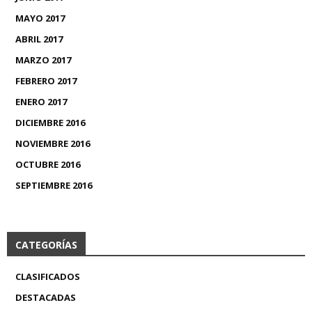
MAYO 2017
ABRIL 2017
MARZO 2017
FEBRERO 2017
ENERO 2017
DICIEMBRE 2016
NOVIEMBRE 2016
OCTUBRE 2016
SEPTIEMBRE 2016
CATEGORÍAS
CLASIFICADOS
DESTACADAS