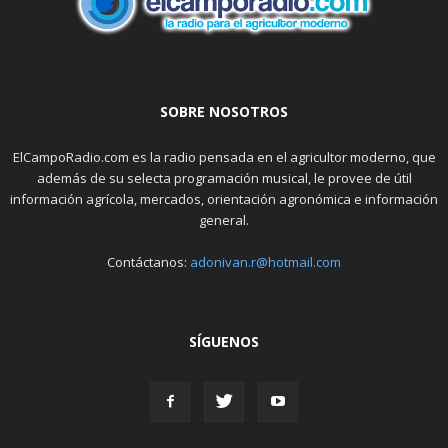
SOBRE NOSOTROS
ElCampoRadio.com es la radio pensada en el agricultor moderno, que
además de su selecta programación musical, le provee de útil
información agrícola, mercados, orientación agronómica e información
general.
Contáctanos:
adonivan.r@hotmail.com
SÍGUENOS