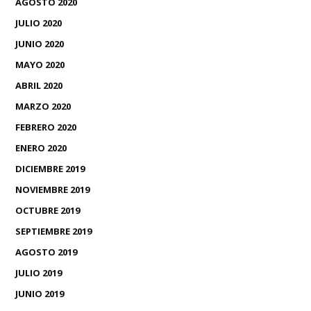
AGOSTO 2020
JULIO 2020
JUNIO 2020
MAYO 2020
ABRIL 2020
MARZO 2020
FEBRERO 2020
ENERO 2020
DICIEMBRE 2019
NOVIEMBRE 2019
OCTUBRE 2019
SEPTIEMBRE 2019
AGOSTO 2019
JULIO 2019
JUNIO 2019