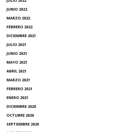
JULIO 2022
JUNIO 2022
MARZO 2022
FEBRERO 2022
DICIEMBRE 2021
JULIO 2021
JUNIO 2021
MAYO 2021
ABRIL 2021
MARZO 2021
FEBRERO 2021
ENERO 2021
DICIEMBRE 2020
OCTUBRE 2020
SEPTIEMBRE 2020