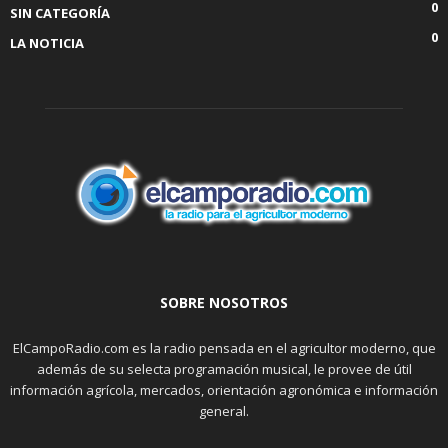
0
SIN CATEGORÍA
0
LA NOTICIA
SOBRE NOSOTROS
ElCampoRadio.com es la radio pensada en el agricultor moderno, que
además de su selecta programación musical, le provee de útil
información agrícola, mercados, orientación agronómica e información
general.