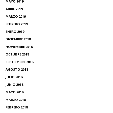
MAYO 2019
ABRIL 2019
MARZO 2019
FEBRERO 2019
ENERO 2019
DICIEMBRE 2018
NOVIEMBRE 2018
OCTUBRE 2018
SEPTIEMBRE 2018
AGOSTO 2018
JULIO 2018
JUNIO 2018
MAYO 2018
MARZO 2018
FEBRERO 2018