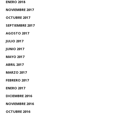
ENERO 2018
NOVIEMBRE 2017
OCTUBRE 2017
SEPTIEMBRE 2017
AGOSTO 2017
JULIO 2017
JUNIO 2017
MAYO 2017
ABRIL 2017
MARZO 2017
FEBRERO 2017
ENERO 2017
DICIEMBRE 2016
NOVIEMBRE 2016
OCTUBRE 2016