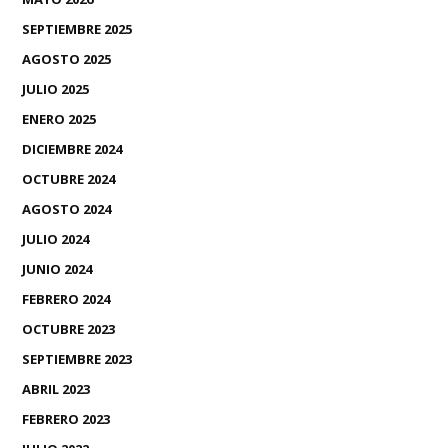
SEPTIEMBRE 2025
AGOSTO 2025
JULIO 2025
ENERO 2025
DICIEMBRE 2024
OCTUBRE 2024
AGOSTO 2024
JULIO 2024
JUNIO 2024
FEBRERO 2024
OCTUBRE 2023
SEPTIEMBRE 2023
ABRIL 2023
FEBRERO 2023