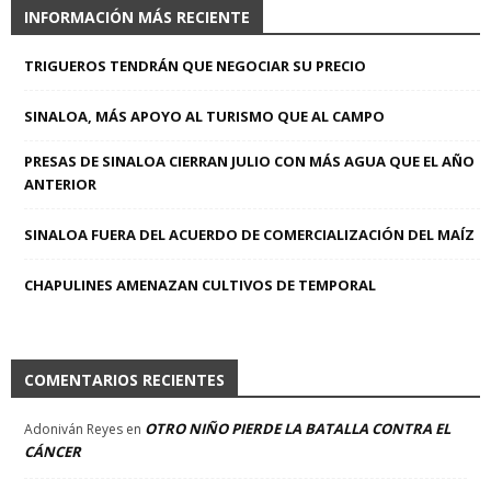
INFORMACIÓN MÁS RECIENTE
TRIGUEROS TENDRÁN QUE NEGOCIAR SU PRECIO
SINALOA, MÁS APOYO AL TURISMO QUE AL CAMPO
PRESAS DE SINALOA CIERRAN JULIO CON MÁS AGUA QUE EL AÑO
ANTERIOR
SINALOA FUERA DEL ACUERDO DE COMERCIALIZACIÓN DEL MAÍZ
CHAPULINES AMENAZAN CULTIVOS DE TEMPORAL
COMENTARIOS RECIENTES
OTRO NIÑO PIERDE LA BATALLA CONTRA EL
Adoniván Reyes
en
CÁNCER