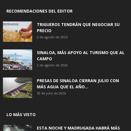
RECOMENDACIONES DEL EDITOR
TRIGUEROS TENDRÁN QUE NEGOCIAR SU
PRECIO
2 de agosto de 2026
SINALOA, MÁS APOYO AL TURISMO QUE AL
CAMPO
2 de agosto de 2026
PRESAS DE SINALOA CIERRAN JULIO CON
MÁS AGUA QUE EL AÑO...
30 de julio de 2026
LO MÁS VISTO
ESTA NOCHE Y MADRUGADA HABRÁ MÁS