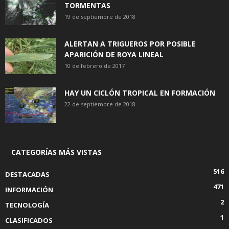
TORMENTAS
19 de septiembre de 2018
ALERTAN A TRIGUEROS POR POSIBLE
APARICIÓN DE ROYA LINEAL
10 de febrero de 2017
HAY UN CICLÓN TROPICAL EN FORMACIÓN
22 de septiembre de 2018
CATEGORÍAS MÁS VISTAS
516
DESTACADAS
471
INFORMACIÓN
2
TECNOLOGÍA
1
CLASIFICADOS