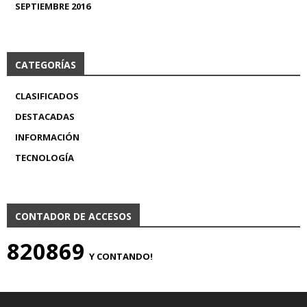
SEPTIEMBRE 2016
CATEGORÍAS
CLASIFICADOS
DESTACADAS
INFORMACIÓN
TECNOLOGÍA
CONTADOR DE ACCESOS
820869
Y CONTANDO!