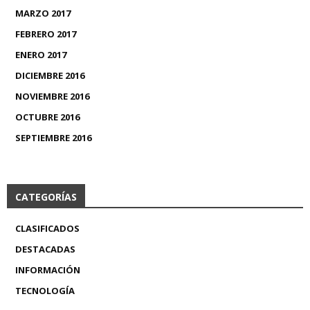
MARZO 2017
FEBRERO 2017
ENERO 2017
DICIEMBRE 2016
NOVIEMBRE 2016
OCTUBRE 2016
SEPTIEMBRE 2016
CATEGORÍAS
CLASIFICADOS
DESTACADAS
INFORMACIÓN
TECNOLOGÍA