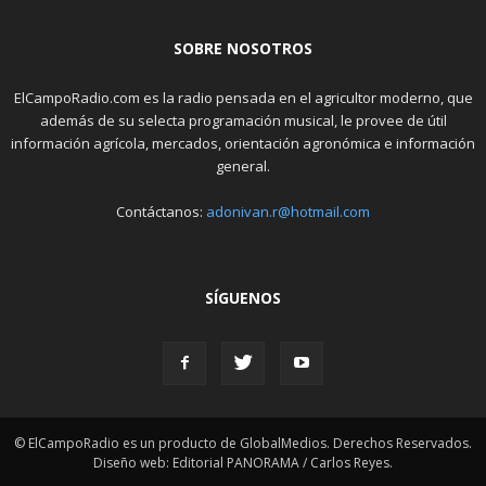
SOBRE NOSOTROS
ElCampoRadio.com es la radio pensada en el agricultor moderno, que
además de su selecta programación musical, le provee de útil
información agrícola, mercados, orientación agronómica e información
general.
Contáctanos:
adonivan.r@hotmail.com
SÍGUENOS
© ElCampoRadio es un producto de GlobalMedios. Derechos Reservados.
Diseño web: Editorial PANORAMA / Carlos Reyes.