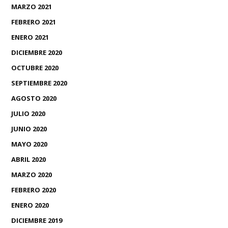
MARZO 2021
FEBRERO 2021
ENERO 2021
DICIEMBRE 2020
OCTUBRE 2020
SEPTIEMBRE 2020
AGOSTO 2020
JULIO 2020
JUNIO 2020
MAYO 2020
ABRIL 2020
MARZO 2020
FEBRERO 2020
ENERO 2020
DICIEMBRE 2019