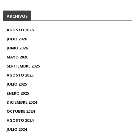
ARCHIVOS
AGOSTO 2026
JULIO 2026
JUNIO 2026
MAYO 2026
SEPTIEMBRE 2025
AGOSTO 2025
JULIO 2025
ENERO 2025
DICIEMBRE 2024
OCTUBRE 2024
AGOSTO 2024
JULIO 2024