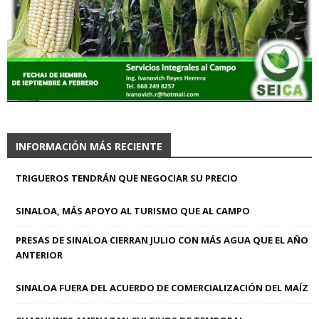
INFORMACIÓN MÁS RECIENTE
TRIGUEROS TENDRÁN QUE NEGOCIAR SU PRECIO
SINALOA, MÁS APOYO AL TURISMO QUE AL CAMPO
PRESAS DE SINALOA CIERRAN JULIO CON MÁS AGUA QUE EL AÑO
ANTERIOR
SINALOA FUERA DEL ACUERDO DE COMERCIALIZACIÓN DEL MAÍZ