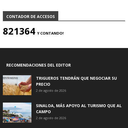
CONTADOR DE ACCESOS
821364
Y CONTANDO!
RECOMENDACIONES DEL EDITOR
TRIGUEROS TENDRÁN QUE NEGOCIAR SU
PRECIO
2 de agosto de 2026
SINALOA, MÁS APOYO AL TURISMO QUE AL
CAMPO
2 de agosto de 2026