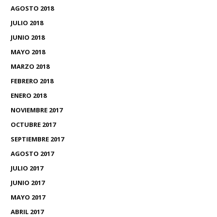
AGOSTO 2018
JULIO 2018
JUNIO 2018
MAYO 2018
MARZO 2018
FEBRERO 2018
ENERO 2018
NOVIEMBRE 2017
OCTUBRE 2017
SEPTIEMBRE 2017
AGOSTO 2017
JULIO 2017
JUNIO 2017
MAYO 2017
ABRIL 2017