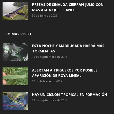
PRESAS DE SINALOA CIERRAN JULIO CON
MÁS AGUA QUE EL AÑO...
30 de julio de 2026
LO MÁS VISTO
ESTA NOCHE Y MADRUGADA HABRÁ MÁS
TORMENTAS
19 de septiembre de 2018
ALERTAN A TRIGUEROS POR POSIBLE
APARICIÓN DE ROYA LINEAL
10 de febrero de 2017
HAY UN CICLÓN TROPICAL EN FORMACIÓN
22 de septiembre de 2018