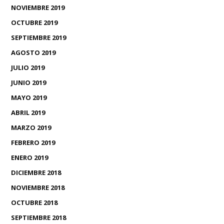
NOVIEMBRE 2019
OCTUBRE 2019
SEPTIEMBRE 2019
AGOSTO 2019
JULIO 2019
JUNIO 2019
MAYO 2019
ABRIL 2019
MARZO 2019
FEBRERO 2019
ENERO 2019
DICIEMBRE 2018
NOVIEMBRE 2018
OCTUBRE 2018
SEPTIEMBRE 2018