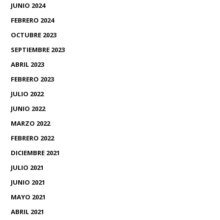
JUNIO 2024
FEBRERO 2024
OCTUBRE 2023
SEPTIEMBRE 2023
ABRIL 2023
FEBRERO 2023
JULIO 2022
JUNIO 2022
MARZO 2022
FEBRERO 2022
DICIEMBRE 2021
JULIO 2021
JUNIO 2021
MAYO 2021
ABRIL 2021