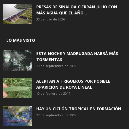
PRESAS DE SINALOA CIERRAN JULIO CON
MÁS AGUA QUE EL AÑO...
30 de julio de 2026
LO MÁS VISTO
ESTA NOCHE Y MADRUGADA HABRÁ MÁS
TORMENTAS
19 de septiembre de 2018
ALERTAN A TRIGUEROS POR POSIBLE
APARICIÓN DE ROYA LINEAL
10 de febrero de 2017
HAY UN CICLÓN TROPICAL EN FORMACIÓN
22 de septiembre de 2018