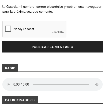
Guarda mi nombre, correo electrónico y web en este navegador
para la próxima vez que comente.
RADIO
PATROCINADORES