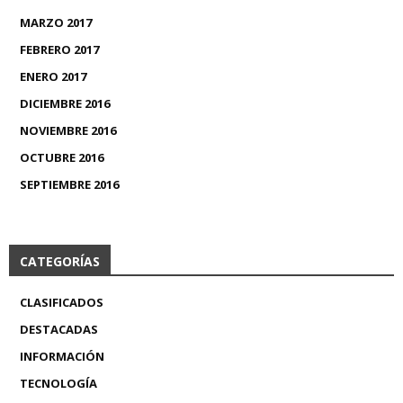
MARZO 2017
FEBRERO 2017
ENERO 2017
DICIEMBRE 2016
NOVIEMBRE 2016
OCTUBRE 2016
SEPTIEMBRE 2016
CATEGORÍAS
CLASIFICADOS
DESTACADAS
INFORMACIÓN
TECNOLOGÍA