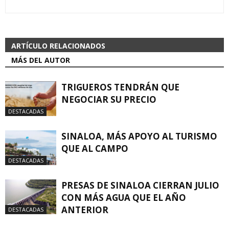
ARTÍCULO RELACIONADOS
MÁS DEL AUTOR
TRIGUEROS TENDRÁN QUE
NEGOCIAR SU PRECIO
DESTACADAS
SINALOA, MÁS APOYO AL TURISMO
QUE AL CAMPO
DESTACADAS
PRESAS DE SINALOA CIERRAN JULIO
CON MÁS AGUA QUE EL AÑO
ANTERIOR
DESTACADAS