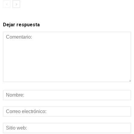
Dejar respuesta