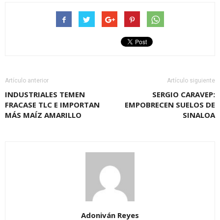
Artículo anterior
Artículo siguiente
INDUSTRIALES TEMEN
SERGIO CARAVEP:
FRACASE TLC E IMPORTAN
EMPOBRECEN SUELOS DE
MÁS MAÍZ AMARILLO
SINALOA
Adoniván Reyes