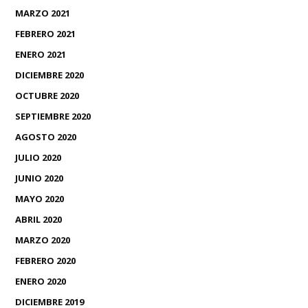
MARZO 2021
FEBRERO 2021
ENERO 2021
DICIEMBRE 2020
OCTUBRE 2020
SEPTIEMBRE 2020
AGOSTO 2020
JULIO 2020
JUNIO 2020
MAYO 2020
ABRIL 2020
MARZO 2020
FEBRERO 2020
ENERO 2020
DICIEMBRE 2019