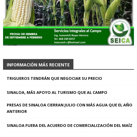
INFORMACIÓN MÁS RECIENTE
TRIGUEROS TENDRÁN QUE NEGOCIAR SU PRECIO
SINALOA, MÁS APOYO AL TURISMO QUE AL CAMPO
PRESAS DE SINALOA CIERRAN JULIO CON MÁS AGUA QUE EL AÑO
ANTERIOR
SINALOA FUERA DEL ACUERDO DE COMERCIALIZACIÓN DEL MAÍZ