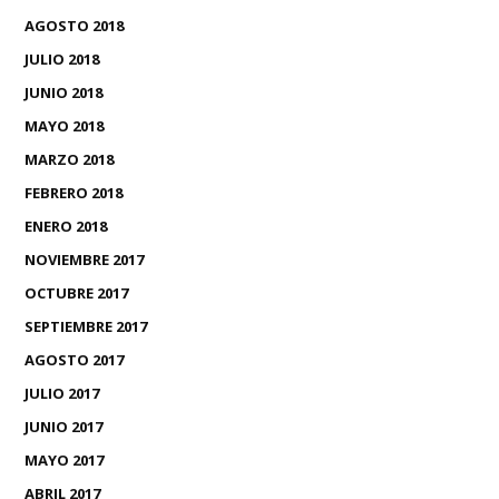
AGOSTO 2018
JULIO 2018
JUNIO 2018
MAYO 2018
MARZO 2018
FEBRERO 2018
ENERO 2018
NOVIEMBRE 2017
OCTUBRE 2017
SEPTIEMBRE 2017
AGOSTO 2017
JULIO 2017
JUNIO 2017
MAYO 2017
ABRIL 2017