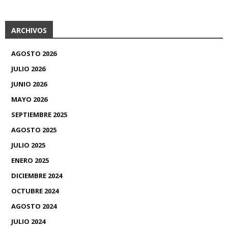
ARCHIVOS
AGOSTO 2026
JULIO 2026
JUNIO 2026
MAYO 2026
SEPTIEMBRE 2025
AGOSTO 2025
JULIO 2025
ENERO 2025
DICIEMBRE 2024
OCTUBRE 2024
AGOSTO 2024
JULIO 2024