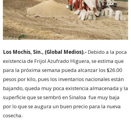
Los Mochis, Sin., (Global Medios).-
Debido a la poca
existencia de Frijol Azufrado Higuera, se estima que
para la próxima semana pueda alcanzar los $26.00
pesos por kilo, pues los inventarios nacionales están
bajando, queda muy poca existencia almacenada y la
superficie que se sembró en Sinaloa fue muy baja
por lo que se augura un buen precio para la nueva
cosecha.