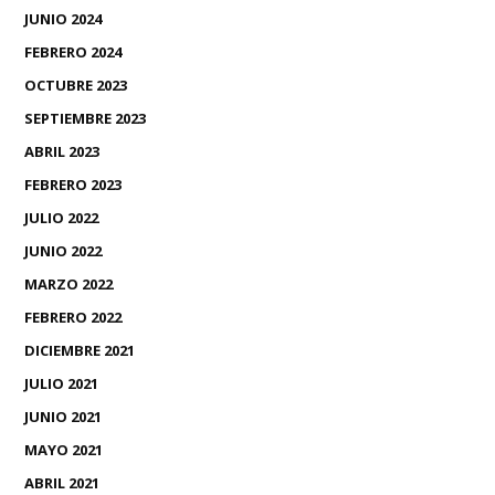
JUNIO 2024
FEBRERO 2024
OCTUBRE 2023
SEPTIEMBRE 2023
ABRIL 2023
FEBRERO 2023
JULIO 2022
JUNIO 2022
MARZO 2022
FEBRERO 2022
DICIEMBRE 2021
JULIO 2021
JUNIO 2021
MAYO 2021
ABRIL 2021