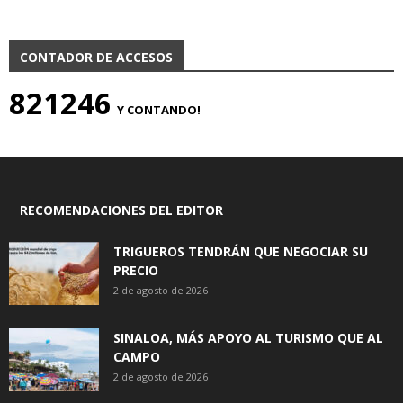
CONTADOR DE ACCESOS
821246
Y CONTANDO!
RECOMENDACIONES DEL EDITOR
TRIGUEROS TENDRÁN QUE NEGOCIAR SU
PRECIO
2 de agosto de 2026
SINALOA, MÁS APOYO AL TURISMO QUE AL
CAMPO
2 de agosto de 2026