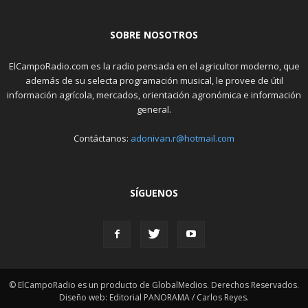
SOBRE NOSOTROS
ElCampoRadio.com es la radio pensada en el agricultor moderno, que
además de su selecta programación musical, le provee de útil
información agrícola, mercados, orientación agronómica e información
general.
Contáctanos:
adonivan.r@hotmail.com
SÍGUENOS
© ElCampoRadio es un producto de GlobalMedios. Derechos Reservados.
Diseño web: Editorial PANORAMA / Carlos Reyes.