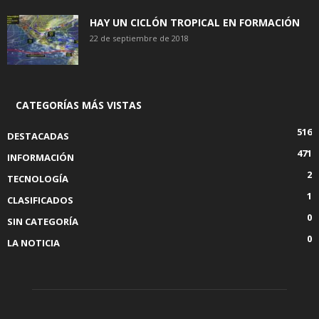
HAY UN CICLÓN TROPICAL EN FORMACIÓN
22 de septiembre de 2018
CATEGORÍAS MÁS VISTAS
516
DESTACADAS
471
INFORMACIÓN
2
TECNOLOGÍA
1
CLASIFICADOS
0
SIN CATEGORÍA
0
LA NOTICIA