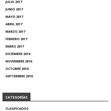
JULIO 2017
JUNIO 2017
MAYO 2017
ABRIL 2017
MARZO 2017
FEBRERO 2017
ENERO 2017
DICIEMBRE 2016
NOVIEMBRE 2016
OCTUBRE 2016
SEPTIEMBRE 2016
CATEGORÍAS
CLASIFICADOS