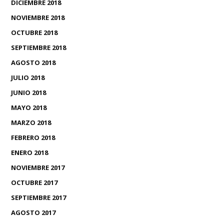
DICIEMBRE 2018
NOVIEMBRE 2018
OCTUBRE 2018
SEPTIEMBRE 2018
AGOSTO 2018
JULIO 2018
JUNIO 2018
MAYO 2018
MARZO 2018
FEBRERO 2018
ENERO 2018
NOVIEMBRE 2017
OCTUBRE 2017
SEPTIEMBRE 2017
AGOSTO 2017