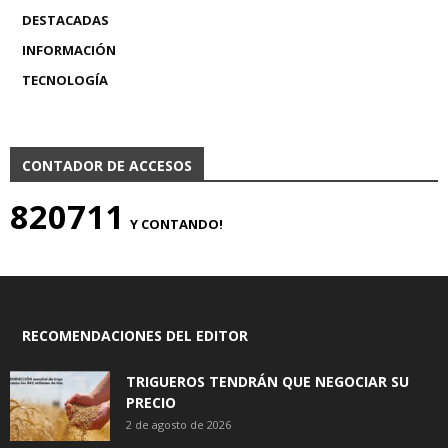
DESTACADAS
INFORMACIÓN
TECNOLOGÍA
CONTADOR DE ACCESOS
820711
Y CONTANDO!
RECOMENDACIONES DEL EDITOR
TRIGUEROS TENDRÁN QUE NEGOCIAR SU
PRECIO
2 de agosto de 2026