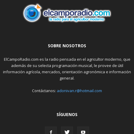
SOBRE NOSOTROS
ElCampoRadio.com es la radio pensada en el agricultor moderno, que
además de su selecta programación musical, le provee de útil
información agrícola, mercados, orientación agronómica e información
general.
Contáctanos:
adonivan.r@hotmail.com
SÍGUENOS