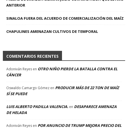
ANTERIOR
SINALOA FUERA DEL ACUERDO DE COMERCIALIZACIÓN DEL MAÍZ
CHAPULINES AMENAZAN CULTIVOS DE TEMPORAL
COMENTARIOS RECIENTES
OTRO NIÑO PIERDE LA BATALLA CONTRA EL
Adoniván Reyes
en
CÁNCER
PRODUCIR MÁS DE 22 TON DE MAÍZ
Oswaldo Camargo Gómez
en
SÍ SE PUEDE
LUIS ALBERTO PADILLA VALENCIA.
DESAPARECE AMENAZA
en
DE HELADA
POR ANUNCIO DE TRUMP MEJORA PRECIO DEL
Adoniván Reyes
en