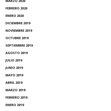
MARZO 2020
FEBRERO 2020
ENERO 2020
DICIEMBRE 2019
NOVIEMBRE 2019
OCTUBRE 2019
SEPTIEMBRE 2019
AGOSTO 2019
JULIO 2019
JUNIO 2019
MAYO 2019
ABRIL 2019
MARZO 2019
FEBRERO 2019
ENERO 2019