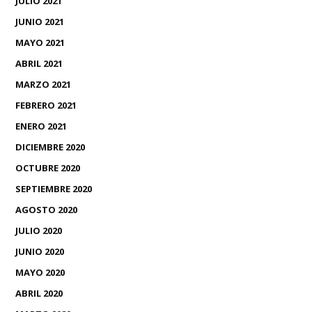
JULIO 2021
JUNIO 2021
MAYO 2021
ABRIL 2021
MARZO 2021
FEBRERO 2021
ENERO 2021
DICIEMBRE 2020
OCTUBRE 2020
SEPTIEMBRE 2020
AGOSTO 2020
JULIO 2020
JUNIO 2020
MAYO 2020
ABRIL 2020