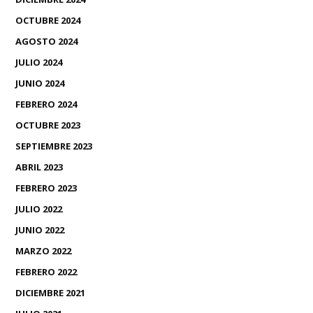
OCTUBRE 2024
AGOSTO 2024
JULIO 2024
JUNIO 2024
FEBRERO 2024
OCTUBRE 2023
SEPTIEMBRE 2023
ABRIL 2023
FEBRERO 2023
JULIO 2022
JUNIO 2022
MARZO 2022
FEBRERO 2022
DICIEMBRE 2021