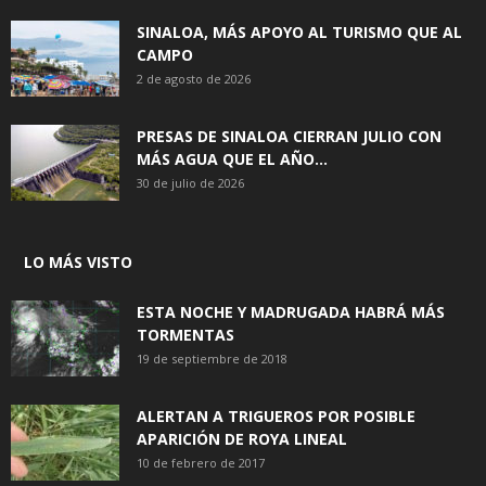
SINALOA, MÁS APOYO AL TURISMO QUE AL
CAMPO
2 de agosto de 2026
PRESAS DE SINALOA CIERRAN JULIO CON
MÁS AGUA QUE EL AÑO...
30 de julio de 2026
LO MÁS VISTO
ESTA NOCHE Y MADRUGADA HABRÁ MÁS
TORMENTAS
19 de septiembre de 2018
ALERTAN A TRIGUEROS POR POSIBLE
APARICIÓN DE ROYA LINEAL
10 de febrero de 2017