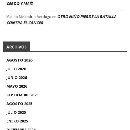
CERDO Y MAÍZ
OTRO NIÑO PIERDE LA BATALLA
Marino Melendrez Verdugo
en
CONTRA EL CÁNCER
ARCHIVOS
AGOSTO 2026
JULIO 2026
JUNIO 2026
MAYO 2026
SEPTIEMBRE 2025
AGOSTO 2025
JULIO 2025
ENERO 2025
DICIEMBRE 2024