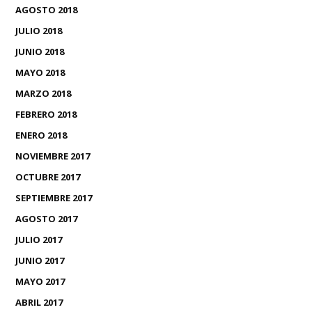
AGOSTO 2018
JULIO 2018
JUNIO 2018
MAYO 2018
MARZO 2018
FEBRERO 2018
ENERO 2018
NOVIEMBRE 2017
OCTUBRE 2017
SEPTIEMBRE 2017
AGOSTO 2017
JULIO 2017
JUNIO 2017
MAYO 2017
ABRIL 2017