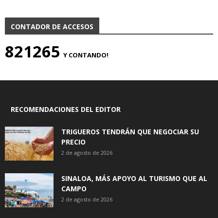
CONTADOR DE ACCESOS
821265
Y CONTANDO!
RECOMENDACIONES DEL EDITOR
TRIGUEROS TENDRÁN QUE NEGOCIAR SU
PRECIO
2 de agosto de 2026
SINALOA, MÁS APOYO AL TURISMO QUE AL
CAMPO
2 de agosto de 2026