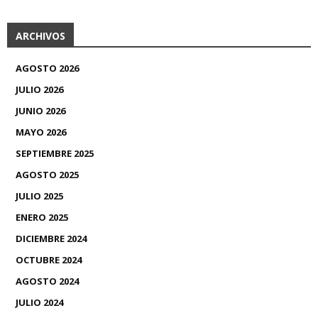
ARCHIVOS
AGOSTO 2026
JULIO 2026
JUNIO 2026
MAYO 2026
SEPTIEMBRE 2025
AGOSTO 2025
JULIO 2025
ENERO 2025
DICIEMBRE 2024
OCTUBRE 2024
AGOSTO 2024
JULIO 2024