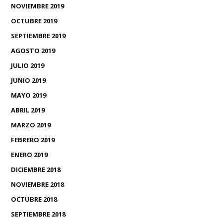
NOVIEMBRE 2019
OCTUBRE 2019
SEPTIEMBRE 2019
AGOSTO 2019
JULIO 2019
JUNIO 2019
MAYO 2019
ABRIL 2019
MARZO 2019
FEBRERO 2019
ENERO 2019
DICIEMBRE 2018
NOVIEMBRE 2018
OCTUBRE 2018
SEPTIEMBRE 2018