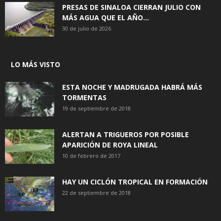
PRESAS DE SINALOA CIERRAN JULIO CON
MÁS AGUA QUE EL AÑO...
30 de julio de 2026
LO MÁS VISTO
ESTA NOCHE Y MADRUGADA HABRÁ MÁS
TORMENTAS
19 de septiembre de 2018
ALERTAN A TRIGUEROS POR POSIBLE
APARICIÓN DE ROYA LINEAL
10 de febrero de 2017
HAY UN CICLÓN TROPICAL EN FORMACIÓN
22 de septiembre de 2018