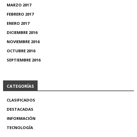
MARZO 2017
FEBRERO 2017
ENERO 2017
DICIEMBRE 2016
NOVIEMBRE 2016
OCTUBRE 2016
SEPTIEMBRE 2016
CATEGORÍAS
CLASIFICADOS
DESTACADAS
INFORMACIÓN
TECNOLOGÍA