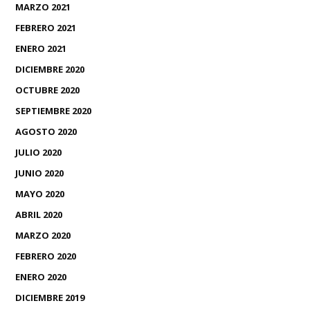
MARZO 2021
FEBRERO 2021
ENERO 2021
DICIEMBRE 2020
OCTUBRE 2020
SEPTIEMBRE 2020
AGOSTO 2020
JULIO 2020
JUNIO 2020
MAYO 2020
ABRIL 2020
MARZO 2020
FEBRERO 2020
ENERO 2020
DICIEMBRE 2019