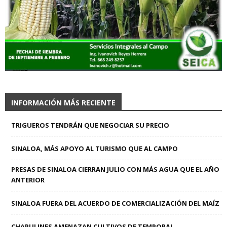
INFORMACIÓN MÁS RECIENTE
TRIGUEROS TENDRÁN QUE NEGOCIAR SU PRECIO
SINALOA, MÁS APOYO AL TURISMO QUE AL CAMPO
PRESAS DE SINALOA CIERRAN JULIO CON MÁS AGUA QUE EL AÑO
ANTERIOR
SINALOA FUERA DEL ACUERDO DE COMERCIALIZACIÓN DEL MAÍZ
CHAPULINES AMENAZAN CULTIVOS DE TEMPORAL