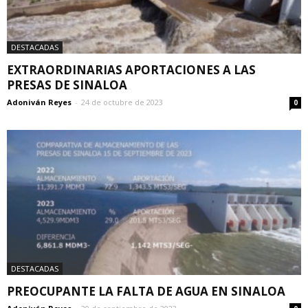
DESTACADAS
EXTRAORDINARIAS APORTACIONES A LAS
PRESAS DE SINALOA
Adoniván Reyes
-
24 de octubre de 2023
0
DESTACADAS
PREOCUPANTE LA FALTA DE AGUA EN SINALOA