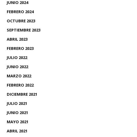
JUNIO 2024
FEBRERO 2024
OCTUBRE 2023
SEPTIEMBRE 2023
ABRIL 2023
FEBRERO 2023
JULIO 2022
JUNIO 2022
MARZO 2022
FEBRERO 2022
DICIEMBRE 2021
JULIO 2021
JUNIO 2021
MAYO 2021
ABRIL 2021